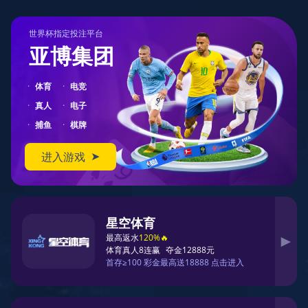
认识zbo1919
首页
认识ZBO1919