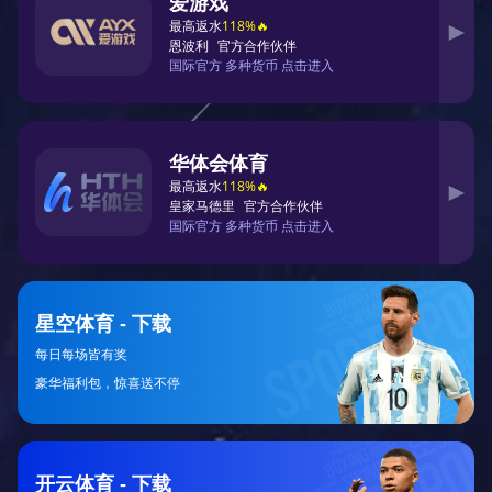
不断拓展赛事资源，已经成为多项国际体育赛事的运营方。无
论是大型体育盛会还是地方性的赛事，都能根据市场需求提供
赛事策划、组织、执行等一站式服务。公司拥有一支经验丰
富、专业能力强的赛事运营团队，确保每一场赛事都能在全球
范围内达到最佳效果。近年来，逐渐扩大赛事版图，成功举办
了多项具有国际影响力的体育赛事，深受观众和行业内人士的
认可与赞誉。
在体育周边产品的开发和销售方面，
智博19
同样展现出了
强大的创新能力。公司根据不同运动项目的特点，推出了一系
列高品质的体育装备和周边商品。无论是专业运动员使用的高
端装备，还是普通消费者的日常体育用品，都能提供多样化的
选择。公司与多个国际知名品牌建立了战略合作关系，确保每
一款产品都能符合全球用户的需求和质量标准。还依托其强大
的市场网络，将这些产品销往世界各地，深受用户喜爱。
作为一家面向全球的体育产业公司，始终坚持科技创新与
市场需求相结合，不断优化服务和产品，力求在体育领域创造