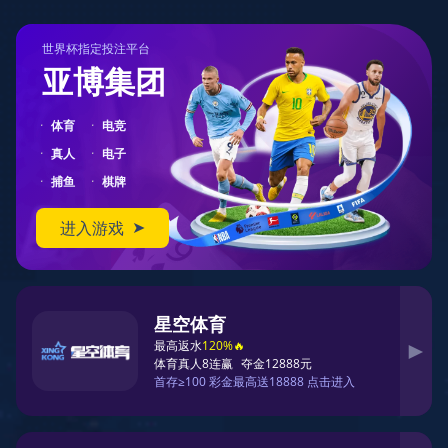
产品汇总
首页
产品汇总