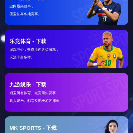
国、日本等国家对足球事业的大力投入，使得一些当地
青年才俊开始受到国际关注。这些因素使得那些具有潜
力的新秀们迅速提升了自己的身价。
再者，随着数字化时代到来，网络平台为球迷提供了更
多了解和关注运动员的平台。各种直播、短视频内容都
让普通人更容易接触到这些明星，从而增强了他们在社
会上的曝光率与话题性。这种现象直接推动了一些明星
运动员如C罗等人的商业价值及其身体素质，也进一步
推高了他们在转会市场上的价格。
3、个人成就与荣誉
个人成就与荣誉同样是评估一位足球明星身价的重要标
准。在职业生涯中获得诸多奖项，如金球奖、最佳射手
等奖项，可以显著提升球员在国际舞台上的认可度。例
如，当年克里斯蒂亚诺·罗纳尔多以其卓越表现连续多年