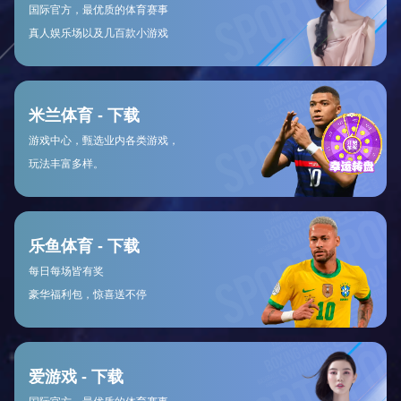
获得金球奖，这无疑将他推向了更高的商业高度，其身
价自然水涨船高。
此外，每个赛季竞技水平的不懈追求也是推动个人成长
的重要动力。在关键比赛中帮助球队取得胜利，并收获
丰厚的数据，会令他成为各大豪门争相追逐的人选。这
种情况下，即便是一名年轻小将，只要证明自己具备超
凡实力，也能迅速跻身于顶级薪资行列，比如姆巴佩就
是一个典型例子。
再者，为国家队服务所取得的一系列佳绩，同样助力于
提升个人品牌。如2018年世界杯夺冠后法国队成员姆巴
佩，其个人市值及赞助合约均大幅提升。他不仅成功跻
身于世界足坛巨星行列，更加巩固了他的商业资产，这
一切都源于他对于团队荣誉感与努力拼搏精神所做出的
贡献。
4、球队效益与战术需求